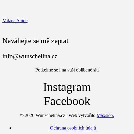
Mikina Stripe
Neváhejte se mě zeptat
info@wunschelina.cz
Potkejme se i na vaší oblíbené síti
Instagram
Facebook
© 2026 Wunschelina.cz | Web vytvořilo
Maxsico.
Ochrana osobních údajů