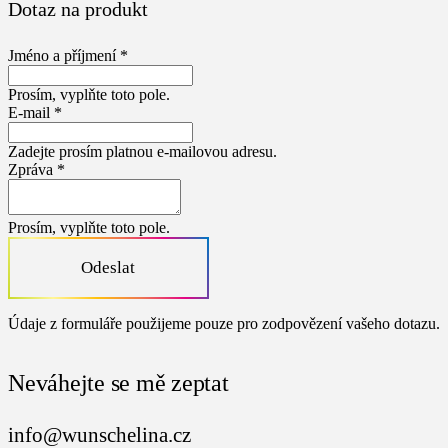
Dotaz na produkt
Jméno a příjmení *
Prosím, vyplňte toto pole.
E-mail *
Zadejte prosím platnou e-mailovou adresu.
Zpráva *
Prosím, vyplňte toto pole.
Odeslat
Údaje z formuláře použijeme pouze pro zodpovězení vašeho dotazu.
Neváhejte se mě zeptat
info@wunschelina.cz