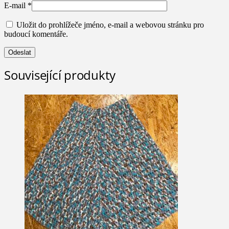
E-mail
*
Uložit do prohlížeče jméno, e-mail a webovou stránku pro
budoucí komentáře.
Související produkty