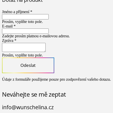
Jméno a příjmení *
Prosím, vyplňte toto pole.
E-mail *
Zadejte prosím platnou e-mailovou adresu.
Zpráva *
Prosím, vyplňte toto pole.
Odeslat
Údaje z formuláře použijeme pouze pro zodpovězení vašeho dotazu.
Neváhejte se mě zeptat
info@wunschelina.cz