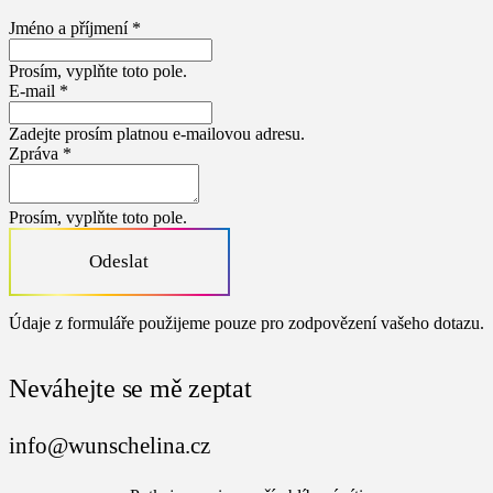
Jméno a příjmení *
Prosím, vyplňte toto pole.
E-mail *
Zadejte prosím platnou e-mailovou adresu.
Zpráva *
Prosím, vyplňte toto pole.
Odeslat
Údaje z formuláře použijeme pouze pro zodpovězení vašeho dotazu.
Neváhejte se mě zeptat
info@wunschelina.cz