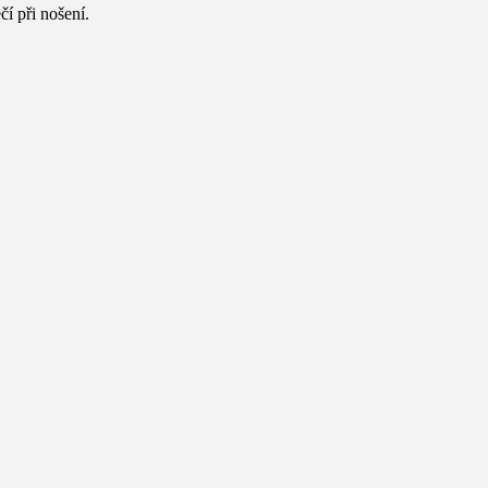
čí při nošení.