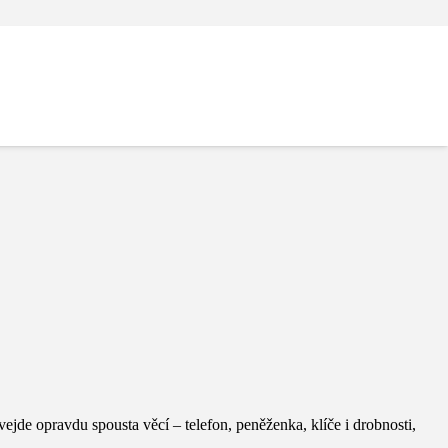
jde opravdu spousta věcí – telefon, peněženka, klíče i drobnosti,