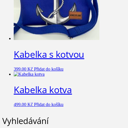
Kabelka s kotvou
399.00
Kč
Přidat do košíku
Kabelka kotva
499.00
Kč
Přidat do košíku
Vyhledávání