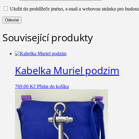
Uložit do prohlížeče jméno, e-mail a webovou stránku pro budou
Související produkty
Kabelka Muriel podzim
769.00
Kč
Přidat do košíku