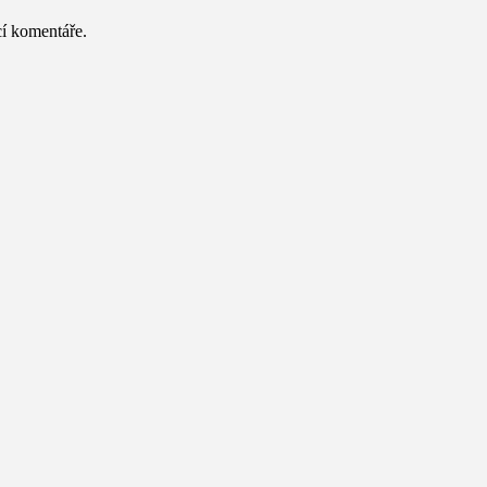
cí komentáře.