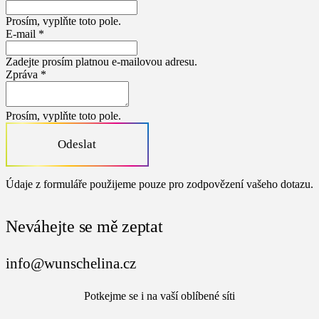
Prosím, vyplňte toto pole.
E-mail *
Zadejte prosím platnou e-mailovou adresu.
Zpráva *
Prosím, vyplňte toto pole.
Odeslat
Údaje z formuláře použijeme pouze pro zodpovězení vašeho dotazu.
Neváhejte se mě zeptat
info@wunschelina.cz
Potkejme se i na vaší oblíbené síti