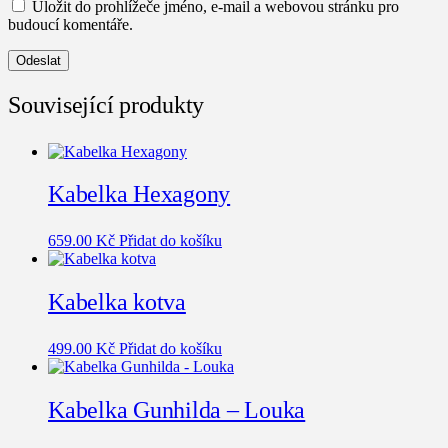
Uložit do prohlížeče jméno, e-mail a webovou stránku pro
budoucí komentáře.
Související produkty
Kabelka Hexagony
659.00
Kč
Přidat do košíku
Kabelka kotva
499.00
Kč
Přidat do košíku
Kabelka Gunhilda – Louka