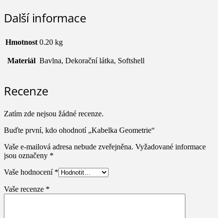
Další informace
Hmotnost
0.20 kg
Materiál
Bavlna, Dekorační látka, Softshell
Recenze
Zatím zde nejsou žádné recenze.
Buďte první, kdo ohodnotí „Kabelka Geometrie“
Vaše e-mailová adresa nebude zveřejněna.
Vyžadované informace
jsou označeny
*
Vaše hodnocení
*
Vaše recenze
*