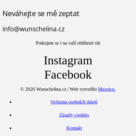
Neváhejte se mě zeptat
info@wunschelina.cz
Potkejme se i na vaší oblíbené síti
Instagram
Facebook
© 2026 Wunschelina.cz | Web vytvořilo
Maxsico.
Ochrana osobních údajů
Zásady cookies
Kontakt