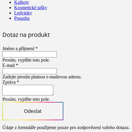
Kalhoty
Kosmetické tašky
Ledvinky
Pouzdra
Dotaz na produkt
Jméno a příjmení *
Prosím, vyplňte toto pole.
E-mail *
Zadejte prosím platnou e-mailovou adresu.
Zpráva *
Prosím, vyplňte toto pole.
Odeslat
Údaje z formuláře použijeme pouze pro zodpovězení vašeho dotazu.