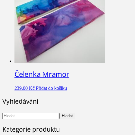
Čelenka Mramor
239.00
Kč
Přidat do košíku
Vyhledávání
Vyhledávání
Kategorie produktu