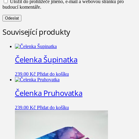
Uložit do prohlížeče jméno, e-mail a webovou stránku pro
budoucí komentáře.
Související produkty
Čelenka Šupinatka
239.00
Kč
Přidat do košíku
Čelenka Pruhovatka
239.00
Kč
Přidat do košíku