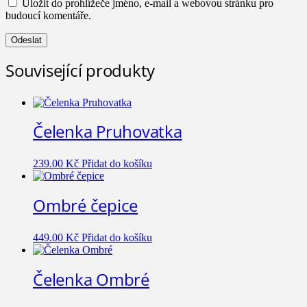
Uložit do prohlížeče jméno, e-mail a webovou stránku pro
budoucí komentáře.
Související produkty
Čelenka Pruhovatka
239.00
Kč
Přidat do košíku
Ombré čepice
449.00
Kč
Přidat do košíku
Čelenka Ombré