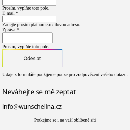
Prosím, vyplňte toto pole.
E-mail *
Zadejte prosím platnou e-mailovou adresu.
Zpráva *
Prosím, vyplňte toto pole.
Odeslat
Údaje z formuláře použijeme pouze pro zodpovězení vašeho dotazu.
Neváhejte se mě zeptat
info@wunschelina.cz
Potkejme se i na vaší oblíbené síti