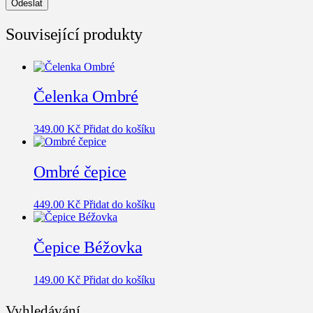
Související produkty
Čelenka Ombré
349.00
Kč
Přidat do košíku
Ombré čepice
449.00
Kč
Přidat do košíku
Čepice Béžovka
149.00
Kč
Přidat do košíku
Vyhledávání