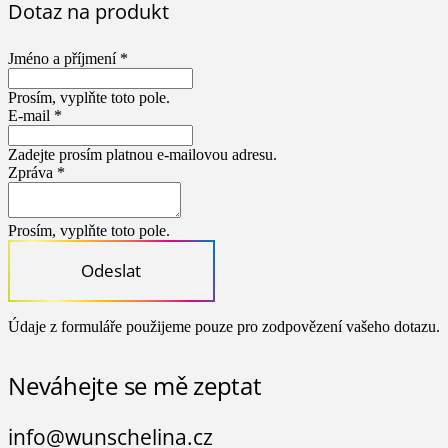
Dotaz na produkt
Jméno a příjmení *
Prosím, vyplňte toto pole.
E-mail *
Zadejte prosím platnou e-mailovou adresu.
Zpráva *
Prosím, vyplňte toto pole.
Odeslat
Údaje z formuláře použijeme pouze pro zodpovězení vašeho dotazu.
Neváhejte se mě zeptat
info@wunschelina.cz