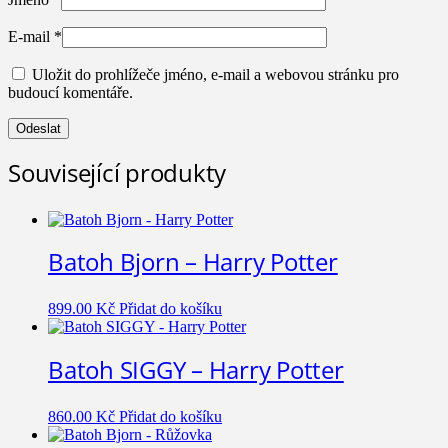
E-mail
*
Uložit do prohlížeče jméno, e-mail a webovou stránku pro
budoucí komentáře.
Související produkty
Batoh Bjorn – Harry Potter
899.00
Kč
Přidat do košíku
Batoh SIGGY – Harry Potter
860.00
Kč
Přidat do košíku