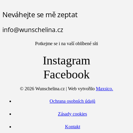
Neváhejte se mě zeptat
info@wunschelina.cz
Potkejme se i na vaší oblíbené síti
Instagram
Facebook
© 2026 Wunschelina.cz | Web vytvořilo
Maxsico.
Ochrana osobních údajů
Zásady cookies
Kontakt