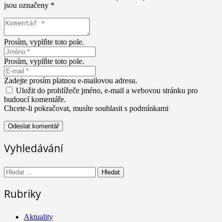
jsou označeny
*
Prosím, vyplňte toto pole.
Prosím, vyplňte toto pole.
Zadejte prosím platnou e-mailovou adresu.
Uložit do prohlížeče jméno, e-mail a webovou stránku pro
budoucí komentáře.
Chcete-li pokračovat, musíte souhlasit s podmínkami
Odeslat komentář
Vyhledávání
Vyhledávání
Rubriky
Aktuality