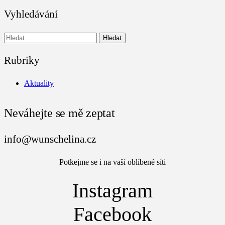
Vyhledávání
Vyhledávání
Rubriky
Aktuality
Neváhejte se mě zeptat
info@wunschelina.cz
Potkejme se i na vaší oblíbené síti
Instagram
Facebook